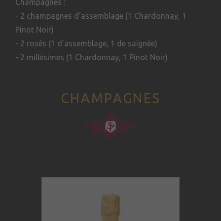
Champagnes :
- 2 champagnes d'assemblage (1 Chardonnay, 1
Pinot Noir)
- 2 rosés (1 d'assemblage, 1 de saignée)
- 2 millésimes (1 Chardonnay, 1 Pinot Noir)
CHAMPAGNES