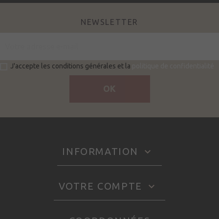
NEWSLETTER
J'accepte les conditions générales et la
politique de confidentialité
INFORMATION

VOTRE COMPTE
