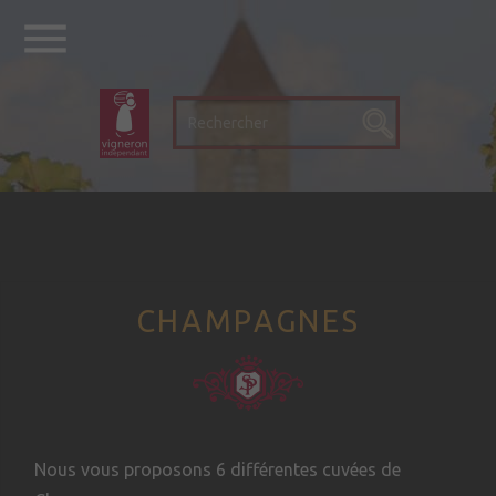

CHAMPAGNES
Nous vous proposons 6 différentes cuvées de