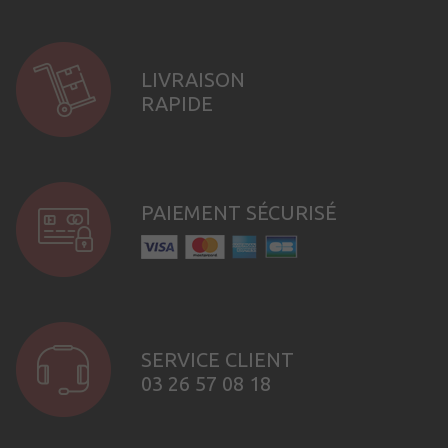
LIVRAISON
RAPIDE
PAIEMENT SÉCURISÉ
SERVICE CLIENT
03 26 57 08 18