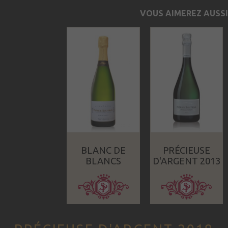
VOUS AIMEREZ AUSSI
BLANC DE
PRÉCIEUSE
BLANCS
D'ARGENT 2013