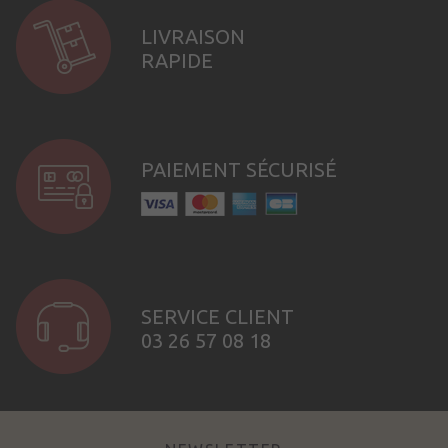
LIVRAISON
RAPIDE
PAIEMENT SÉCURISÉ
SERVICE CLIENT
03 26 57 08 18